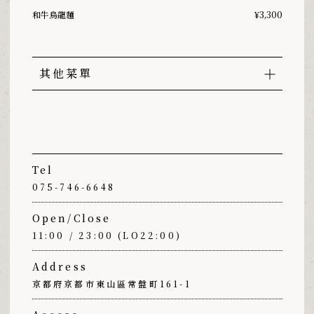
和牛烏龍麵
¥3,300
其他菜單
Tel
075-746-6648
Open/Close
11:00 / 23:00 (LO22:00)
Address
京都府京都市東山區常盤町161-1