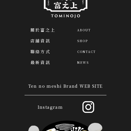
關於富之上
ABOUT
店舖資訊
SHOP
聯絡方式
CONTACT
最新資訊
NEWS
Ten no meshi Brand WEB SITE
Instagram