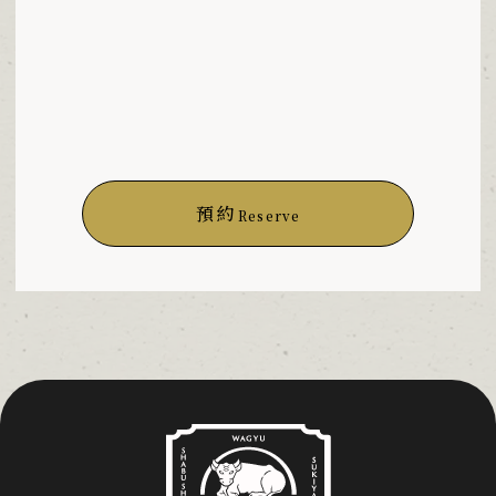
預約
Reserve