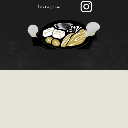
Instagram