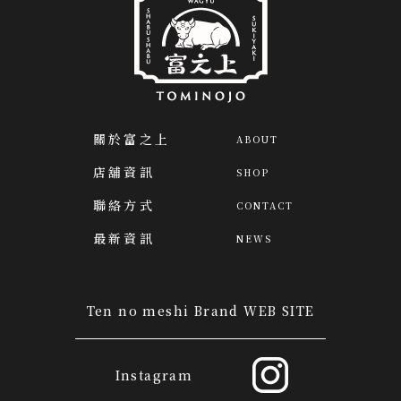
關於富之上
ABOUT
店舖資訊
SHOP
聯絡方式
CONTACT
最新資訊
NEWS
Ten no meshi Brand WEB SITE
Instagram