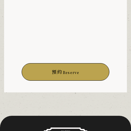
預約
Reserve