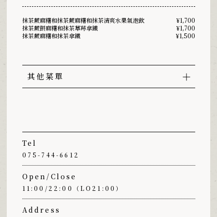
抹茶蕨麻糬和抹茶蕨麻糬和抹茶清爽水果氣泡飲
¥1,700
抹茶蕨餅麻糬和抹茶草莓拿鐵
¥1,700
抹茶蕨麻糬和抹茶拿鐵
¥1,500
其他菜單
Tel
075-744-6612
Open/Close
11:00/22:00（LO21:00）
Address