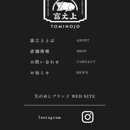
富之上とは
ABOUT
店舗情報
SHOP
お問い合わせ
CONTACT
お知らせ
NEWS
天のめしブランド WEB SITE
Instagram